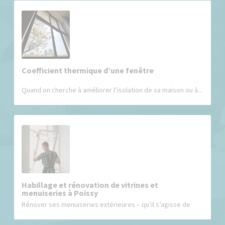
Coefficient thermique d’une fenêtre
Quand on cherche à améliorer l’isolation de sa maison ou à...
Habillage et rénovation de vitrines et
menuiseries à Poissy
Rénover ses menuiseries extérieures – qu’il s’agisse de