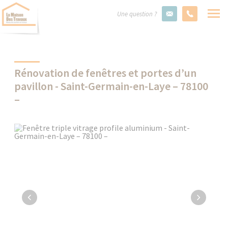
Une question ?
Rénovation de fenêtres et portes d’un
pavillon - Saint-Germain-en-Laye – 78100
–