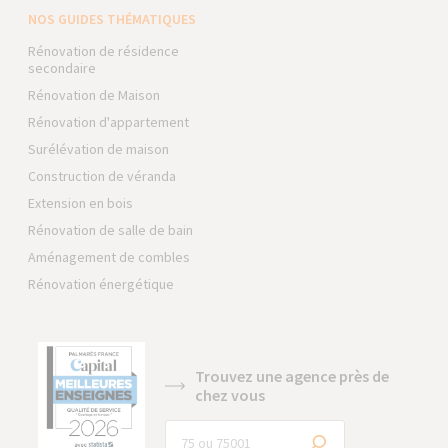
NOS GUIDES THÉMATIQUES
Rénovation de résidence
secondaire
Rénovation de Maison
Rénovation d'appartement
Surélévation de maison
Construction de véranda
Extension en bois
Rénovation de salle de bain
Aménagement de combles
Rénovation énergétique
Trouvez une agence près de
chez vous