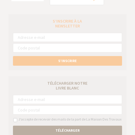
S’INSCRIRE À LA
NEWSLETTER
S’INSCRIRE
TÉLÉCHARGER NOTRE
LIVRE BLANC
J’accepte de recevoir des mails de la part de La Maison Des Travaux
TÉLÉCHARGER