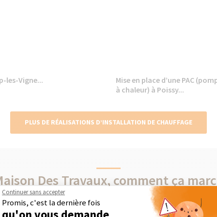
-les-Vigne...
Mise en place d’une PAC (pom
à chaleur) à Poissy...
PLUS DE RÉALISATIONS D’INSTALLATION DE CHAUFFAGE
Maison Des Travaux, comment ça marc
Continuer sans accepter
Promis, c'est la dernière fois
qu'on vous demande