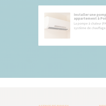
Installer une pomp
appartement à Poi
La pompe à chaleur (P
système de chauffage.