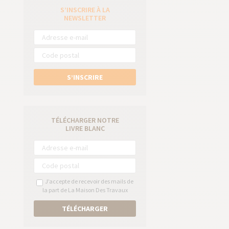
S’INSCRIRE À LA
e
NEWSLETTER
S’INSCRIRE
TÉLÉCHARGER NOTRE
LIVRE BLANC
J’accepte de recevoir des mails de
la part de La Maison Des Travaux
TÉLÉCHARGER