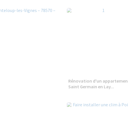
Rénovation d'un appartemen
Saint Germain en Lay...