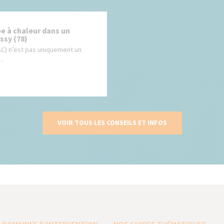
e à chaleur dans un
ssy (78)
AC) n’est pas uniquement un
..
VOIR TOUS LES CONSEILS ET INFOS