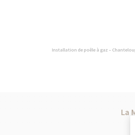
Installation de poêle à gaz – Chanteloup
La 